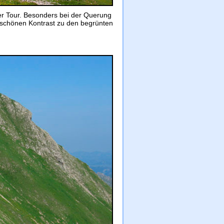
er Tour. Besonders bei der Querung
n schönen Kontrast zu den begrünten