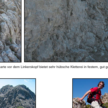
rte vor dem Linkerskopf bietet sehr hübsche Kletterei in festem, gut ges