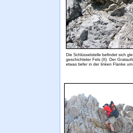
Die Schlüsselstelle befindet sich gl
geschichteter Fels (II). Der Gratau
etwas tiefer in der linken Flanke 