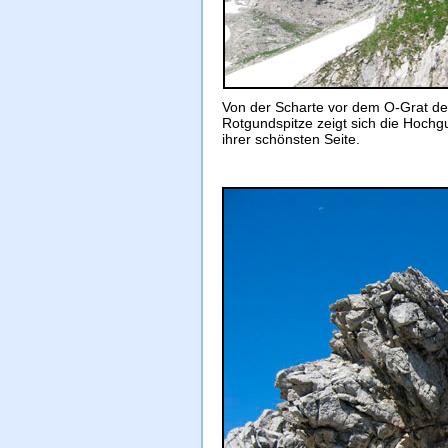
Von der Scharte vor dem O-Grat de
Rotgundspitze zeigt sich die Hochg
ihrer schönsten Seite.