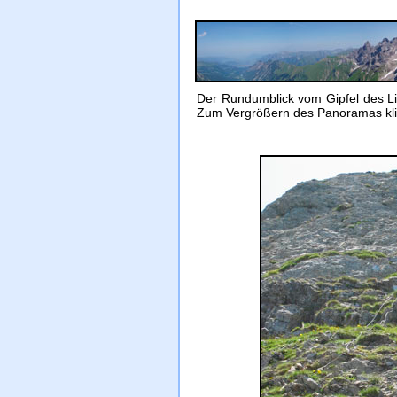
Der Rundumblick vom Gipfel des Li
Zum Vergrößern des Panoramas klic