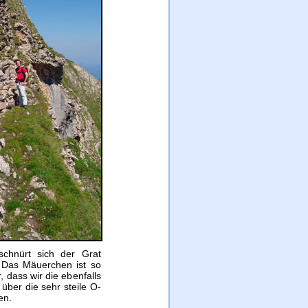
schnürt sich der Grat
 Das Mäuerchen ist so
 dass wir die ebenfalls
über die sehr steile O-
en.