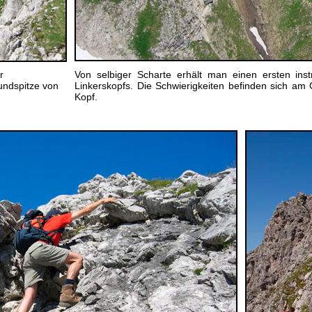
r
Von selbiger Scharte erhält man einen ersten inst
undspitze von
Linkerskopfs. Die Schwierigkeiten befinden sich am
Kopf.