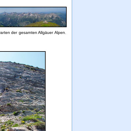
arten der gesamten Allgäuer Alpen.