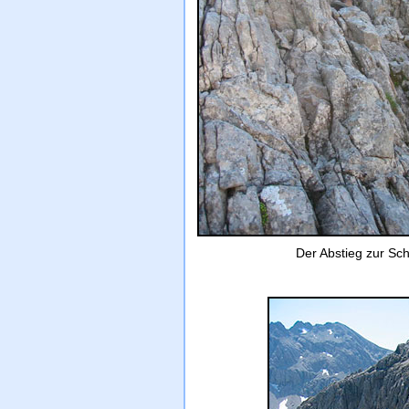
Der Abstieg zur Scha