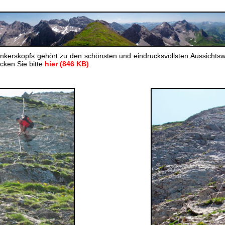
nkerskopfs gehört zu den schönsten und eindrucksvollsten Aussichtsw
ken Sie bitte
hier (846 KB)
.